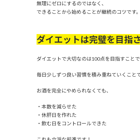
無理にゼロにするのではなく、
できることから始めることが継続のコツです
ダイエットは完璧を目指
ダイエットで大切なのは100点を目指すこと
毎日少しずつ良い習慣を積み重ねていくこと
お酒を完全にやめられなくても、
・本数を減らせた
・休肝日を作れた
・飲む日をコントロールできた
これも立派な前進です！