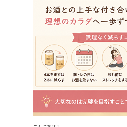
こんにちは！