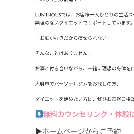
LUMINOUSでは、お客様一人ひとりの生活
無理のないダイエットでサポートしています
「お酒が好きだから痩せられない」
そんなことはありません。
お酒と付き合いながら、一緒に理想の身体を
大府市でパーソナルジムをお探しの方、
ダイエットを始めたい方は、ぜひお気軽ご相
無料カウンセリング・体験
▶︎
ホームページからご予約