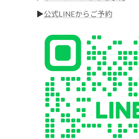
▶︎
公式LINEからご予約