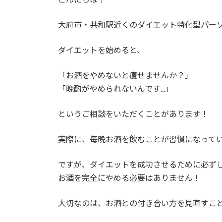
大府市・共和駅近くのダイエット特化型パーソナ
ダイエットを始めると、
「お酒をやめないと痩せませんか？」
「晩酌がやめられないんです...」
というご相談をいただくことがあります！
実際に、毎晩お酒を飲むことが習慣になって
ですが、ダイエットを成功させるために必ず
お酒を完全にやめる必要はありません！
大切なのは、お酒との付き合い方を見直すこ