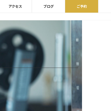
アクセス
ブログ
ご予約