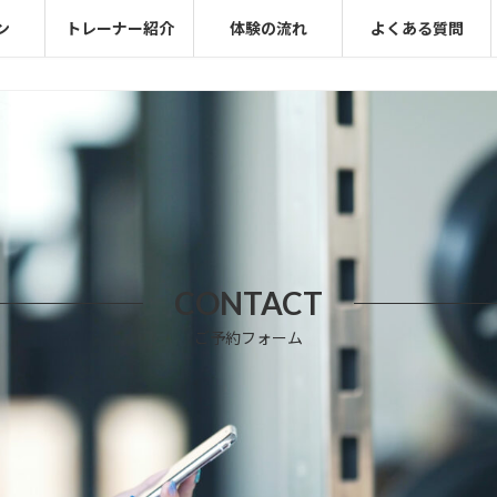
ン
トレーナー紹介
体験の流れ
よくある質問
CONTACT
ご予約フォーム