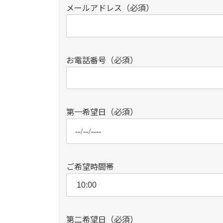
メールアドレス（必須）
お電話番号（必須）
第一希望日（必須）
ご希望時間帯
第二希望日（必須）