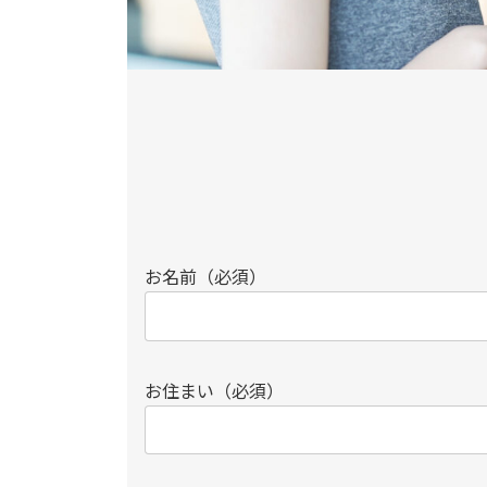
お名前（必須）
お住まい（必須）