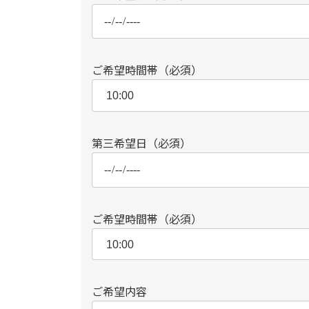
ご希望時間帯（必須）
第三希望日（必須）
ご希望時間帯（必須）
ご希望内容