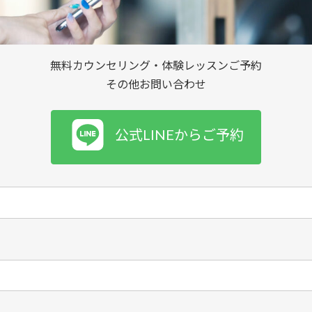
無料カウンセリング・体験レッスンご予約
その他お問い合わせ
公式LINEからご予約