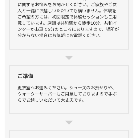
に関するお悩みをお聞かせください。ご家族やご友
人と一緒にお越しいただいても構いません。体験を
ご希望の方には、初回限定で体験セッションもご用
意しています。店舗は共和駅から徒歩10分、共和イ
ンターかお車で5分のところにありますので、場所が
分からない場合はお気軽にお電話ください。
ご準備
更衣室へお進みください。シューズのお預かりや、
ウォーターサーバーもご用意しておりますので手ぶ
らでお越しいただいて大丈夫です。