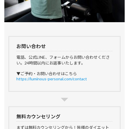
お問い合わせ
電話、公式LINE、フォームからお問い合わせくださ
い。24時間以内にお返事いたします。
▼ご予約・お問い合わせはこちら
https://luminous-personal.com/contact
無料カウンセリング
まずは無料カウンセリングから！皆様のダイエット