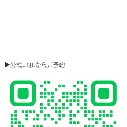
変わりたいと思った今が始めどきです
本気で変わりたい方、お待ちしております。
無料カウンセリング・体験はこちら
▶︎
ホームページからご予約
▶︎
公式LINEからご予約