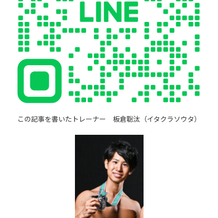
この記事を書いたトレーナー 板倉聡汰（イタクラソウタ）