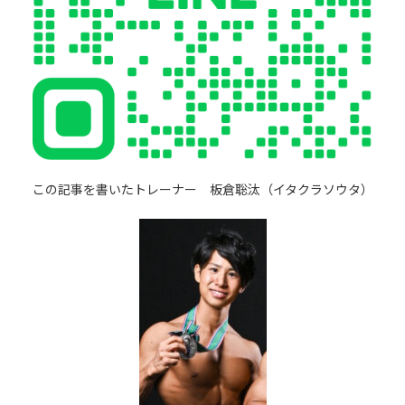
この記事を書いたトレーナー 板倉聡汰（イタクラソウタ）