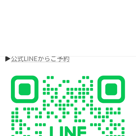
たい方、
ジムやパーソナルジムをお探しの方はぜひ一度ご相談ください！
無料カウンセリング・体験はこちら
▶︎
ホームページからご予約
▶︎
公式LINEからご予約