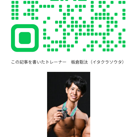
この記事を書いたトレーナー 板倉聡汰（イタクラソウタ）