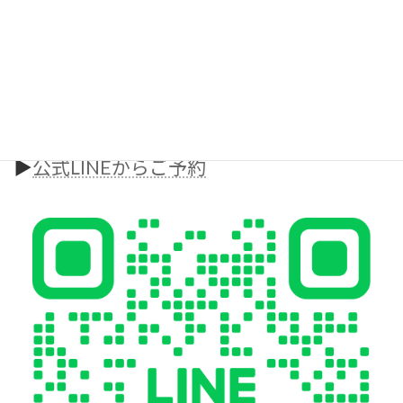
大府市・共和エリアでパーソナルジムをお探しの方は、
ぜひ一度体験トレーニングへお越しください
無料カウンセリング・体験はこちら
▶︎
ホームページからご予約
▶︎
公式LINEからご予約