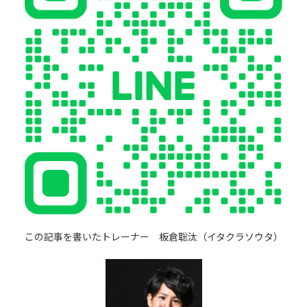
この記事を書いたトレーナー 板倉聡汰（イタクラソウタ）