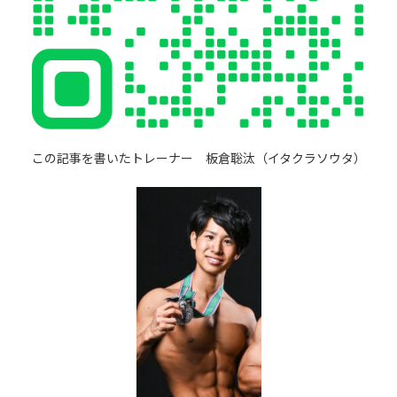
この記事を書いたトレーナー 板倉聡汰（イタクラソウタ）