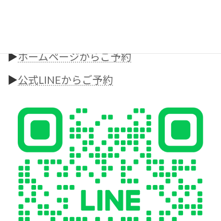
お気軽にお問い合わせください！
無料カウンセリング・体験はこちら
▶︎
ホームページからご予約
▶︎
公式LINEからご予約