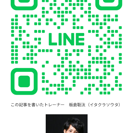
この記事を書いたトレーナー 板倉聡汰（イタクラソウタ）