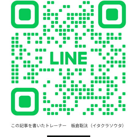
この記事を書いたトレーナー 板倉聡汰（イタクラソウタ）