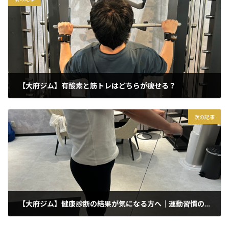
【大府ジム】有酸素と筋トレはどちらが痩せる？
2026年6月11日
次の記事
【大府ジム】健康診断の結果が気になる方へ｜運動習慣の大切さ
2026年6月13日