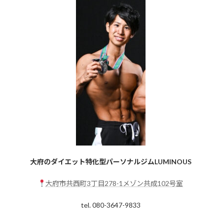
大府のダイエット特化型パーソナルジムLUMINOUS
大府市共西町3丁目278-1メゾン共成102号室
tel. 080-3647-9833