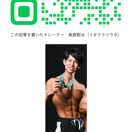
この記事を書いたトレーナー 板倉聡汰（イタクラソウタ）