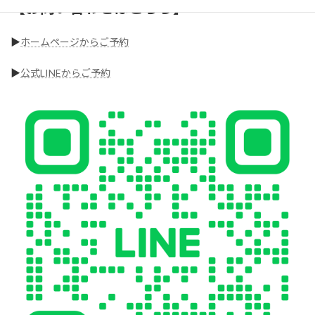
【
お問い合わせはこちら】
▶︎
ホームページからご予約
▶︎
公式LINEからご予約