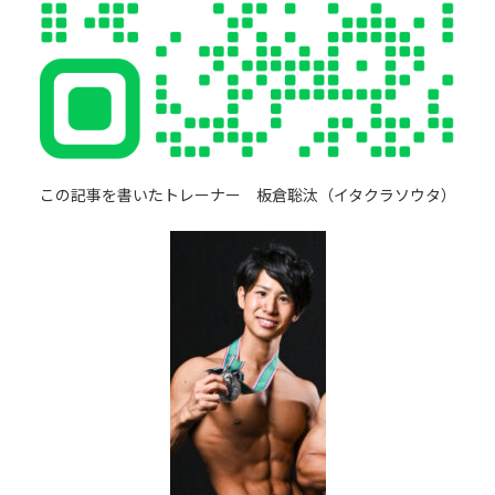
この記事を書いたトレーナー 板倉聡汰（イタクラソウタ）