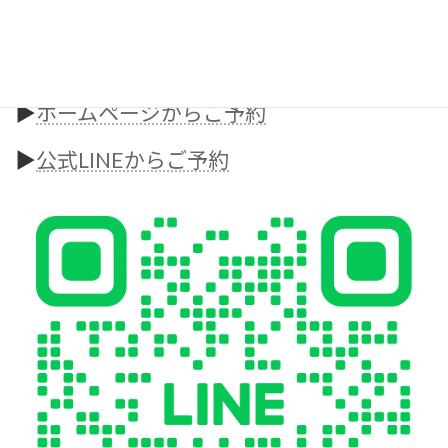
【お問い合わせはこちら】
お気軽にお問い合わせください！
▶︎
ホームページからご予約
▶︎
公式LINEからご予約