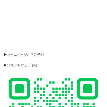
”
ちゃんと変わるダイエット
”を始めてみませ
んか？
心よりお待ちしております！
【お問い合わせはこちら】
▶︎
ホームページからご予約
▶︎
公式LINEからご予約