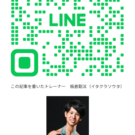
この記事を書いたトレーナー 板倉聡汰（イタクラソウタ）