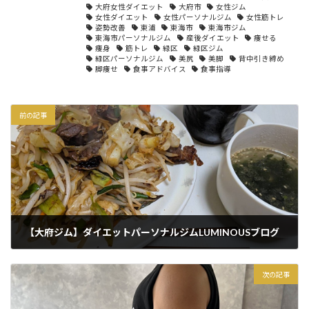
大府女性ダイエット
大府市
女性ジム
女性ダイエット
女性パーソナルジム
女性筋トレ
姿勢改善
東浦
東海市
東海市ジム
東海市パーソナルジム
産後ダイエット
痩せる
痩身
筋トレ
緑区
緑区ジム
緑区パーソナルジム
美尻
美脚
背中引き締め
脚痩せ
食事アドバイス
食事指導
前の記事
【大府ジム】ダイエットパーソナルジムLUMINOUSブログ
2025年10月22日
次の記事