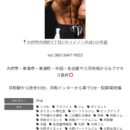
大府市共西町3丁目278-1メゾン共成102号室
tel. 080-3647-9833
大府市・東海市・東浦町・半田・名古屋や三河地域からもアクセ
ス良好
共和駅から徒歩10分、共和インターから車で5分・駐車場完備
blog
カテゴリー
くびれ
アドバイス
ジム
ダイエット
タグ
ダイエット特化型
パーソナルジム
ヒップアップ
下半身引き締め
二の腕引き締め
共和
共和ジム
共和ダイエット
共和パーソナルジム
共和駅
半田
名古屋市緑区
大府
大府ジム
大府ダイエット
大府パーソナルジム
大府女性ジム