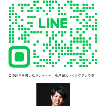
この記事を書いたトレーナー 板倉聡汰（イタクラソウタ）