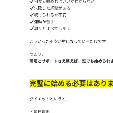
何から始めればいいかわからない
失敗した経験がある
続けられるか不安
運動が苦手
周りと比べてしまう
こういった不安が壁になっているだけです。
つまり、
環境とサポートさえ整えば、誰でも始められ
完璧に始める必要はあり
ダイエットというと、
・毎日運動