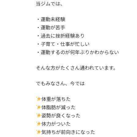
当ジムでは、
・運動未経験
・運動が苦手
・過去に挫折経験あり
・子育て・仕事が忙しい
・運動するのが何年ぶりかわからない
そんな方がたくさん通われています。
でもみなさん、今では
体重が落ちた
体脂肪が減った
姿勢が良くなった
体力がついた
気持ちが前向きになった