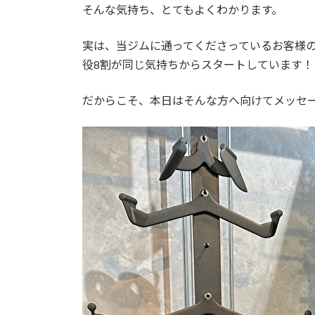
そんな気持ち、とてもよくわかります。
実は、当ジムに通ってくださっているお客様
役8割が同じ気持ちからスタートしています！
だからこそ、本日はそんな方へ向けてメッセ