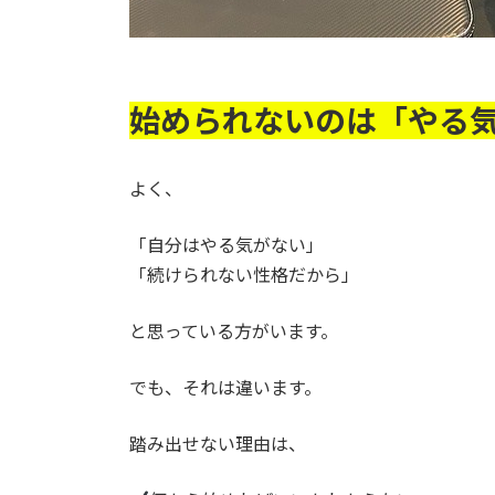
始められないのは「やる
よく、
「自分はやる気がない」
「続けられない性格だから」
と思っている方がいます。
でも、それは違います。
踏み出せない理由は、