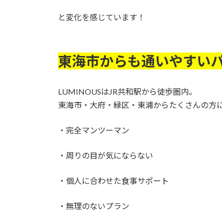
と変化を感じています！
東海市からも通いやすい
LUMINOUSはJR共和駅から徒歩圏内。
東海市・大府・緑区・東浦からたくさんの方
・完全マンツーマン
・周りの目が気にならない
・個人に合わせた食事サポート
・無理のないプラン