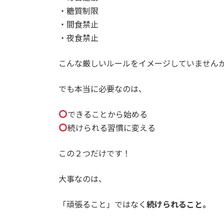
・糖質制限
・間食禁止
・夜食禁止
こんな厳しいルールをイメージしていません
でも本当に必要なのは、
できることから始める
続けられる習慣に変える
この２つだけです！
大事なのは、
「頑張ること」ではなく
続けられること。