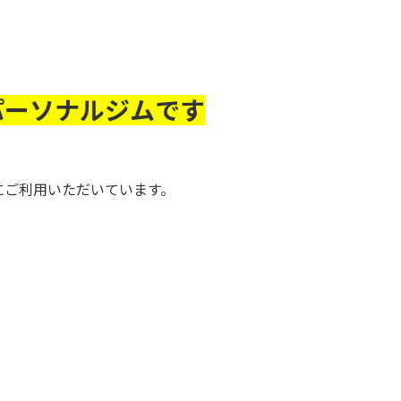
パーソナルジムです
にご利用いただいています。