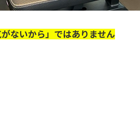
気がないから」ではありません