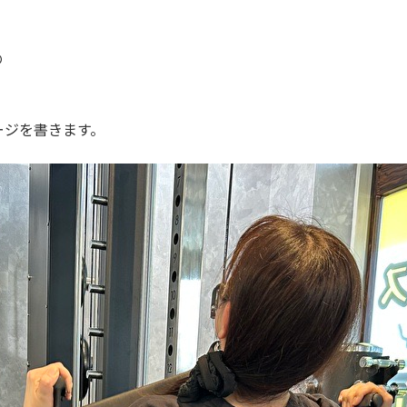
の
ージを書きます。