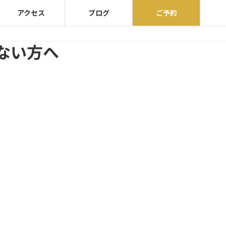
アクセス
ブログ
ご予約
ない方へ