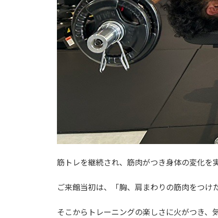
筋トレを継続され、筋肉がつき身体の変化を
ご来館当初は、「胸、肩まわりの筋肉をつけ
そこからトレーニングの楽しさに火がつき、