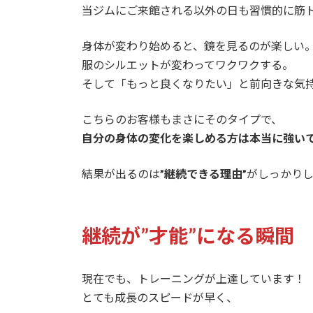
当ジムにご来館される以外の日も習慣的に筋
身体が変わり始めると、鏡を見るのが楽しい
服のシルエットが変わってワクワクする。
そして「もっと良くなりたい」と前向きな気
こちらのお客様もまさにそのタイプで、
自分の身体の変化を楽しめる方は本当に強い
結果が出るのは
”継続できる理由”
がしっかり
継続が”才能”になる瞬間
現在でも、トレーニングが上達しています！
とても成長のスピードが早く、