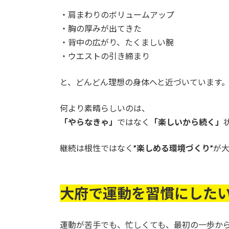
・肩まわりのボリュームアップ
・胸の厚みが出てきた
・背中の広がり、たくましい腕
・ウエストの引き締まり
と、どんどん理想の身体へと近づいています
何より素晴らしいのは、
「やらなきゃ」
ではなく
「楽しいから続く」
継続は根性ではなく
”楽しめる環境づくり”
が
大府で運動を習慣にした
運動が苦手でも、忙しくても、最初の一歩か