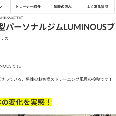
ン
トレーナー紹介
体験の流れ
よくある質問
MINOUSブログ
パーソナルジムLUMINOUS
ミナス
NOUSです。
ださっている、男性のお客様のトレーニング風景の投稿です！
体の変化を実感！