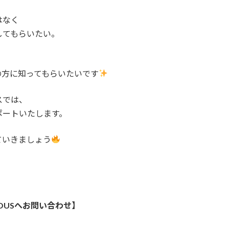
はなく
してもらいたい。
の方に知ってもらいたいです
スでは、
ポートいたします。
ていきましょう
OUSへお問い合わせ】