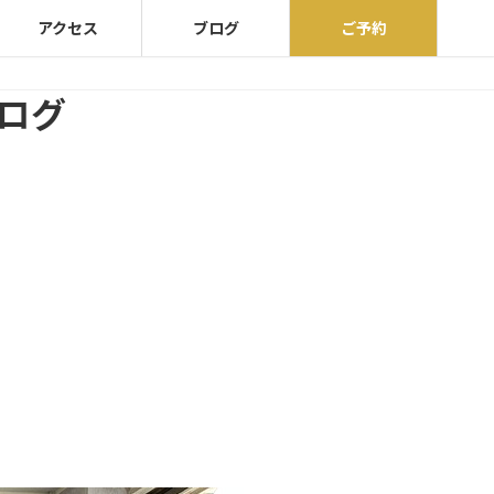
アクセス
ブログ
ご予約
ブログ