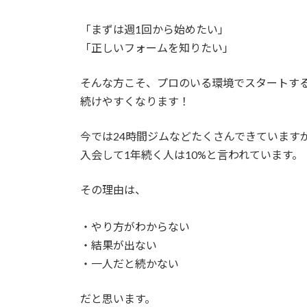
「まずは週1回から始めたい」
「正しいフォームを知りたい」
そんな方こそ、プロのいる環境でスタートす
続けやすくなります！
今では24時間ジムなどたくさんできています
入会して1年続く人は10%と言われています。
その理由は、
・やり方がわからない
・結果が出ない
・一人だと続かない
だと思います。