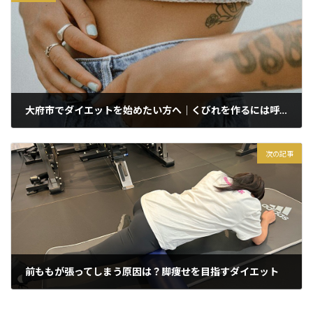
大府市でダイエットを始めたい方へ｜くびれを作るには呼吸が大切
2026年1月23日
次の記事
前ももが張ってしまう原因は？脚痩せを目指すダイエット
2026年1月26日