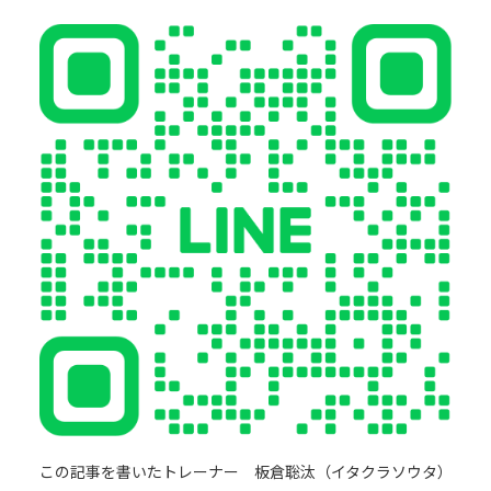
この記事を書いたトレーナー 板倉聡汰（イタクラソウタ）