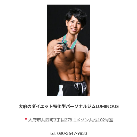
大府のダイエット特化型パーソナルジムLUMINOUS
大府市共西町3丁目278-1メゾン共成102号室
tel. 080-3647-9833