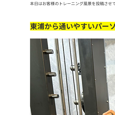
本日はお客様のトレーニング風景を投稿させ
東浦から通いやすいパー