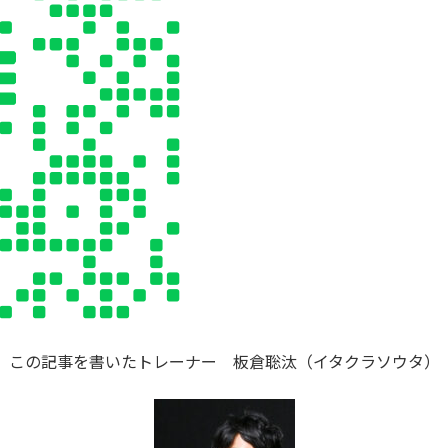
この記事を書いたトレーナー 板倉聡汰（イタクラソウタ）