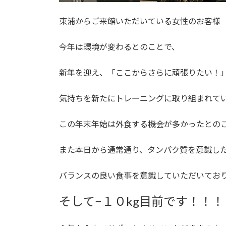
東浦からご来館いただいている女性のお客様
今年は環境が変わるとのことで、
新年を迎え、「ここからさらに頑張りたい！
気持ちを新たにトレーニングに取り組まれて
この年末年始は外食する機会が多かったとの
また本日から通常通り、タンパク質を意識し
バランスの良い食事を意識していただいてお
そして−１０kg目前です！！！