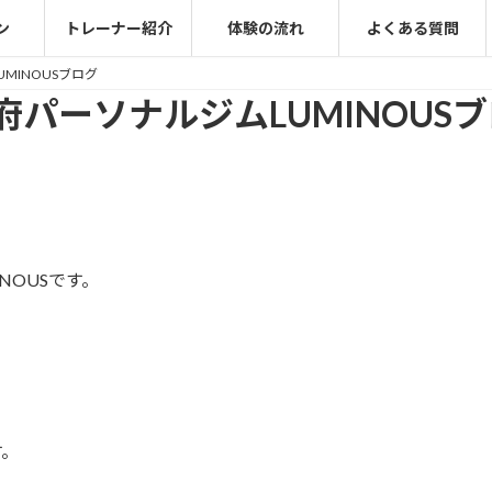
ン
トレーナー紹介
体験の流れ
よくある質問
MINOUSブログ
パーソナルジムLUMINOUS
NOUSです。
す。