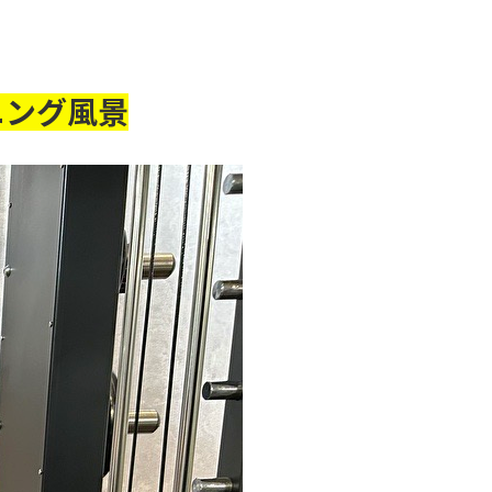
ニング風景