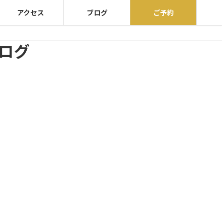
アクセス
ブログ
ご予約
ブログ