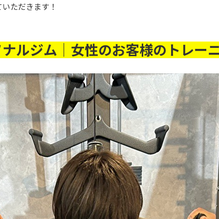
ていただきます！
ソナルジム｜女性のお客様のトレー