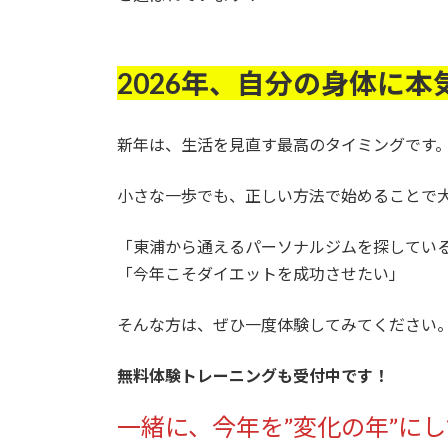
2026年、自分の身体に
新年は、生活を見直す最高のタイミングです
小さな一歩でも、正しい方法で始めることで
「東浦から通えるパーソナルジムを探してい
「今年こそダイエットを成功させたい」
そんな方は、ぜひ一度体験してみてください
無料体験トレーニングも受付中です！
一緒に、今年を”変化の年”に