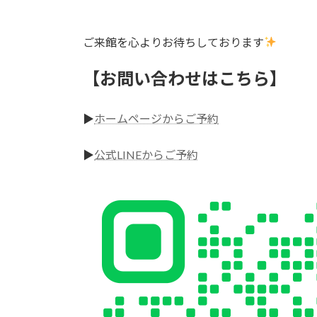
ご来館を心よりお待ちしております
【お問い合わせはこちら】
▶︎
ホームページからご予約
▶︎
公式LINEからご予約