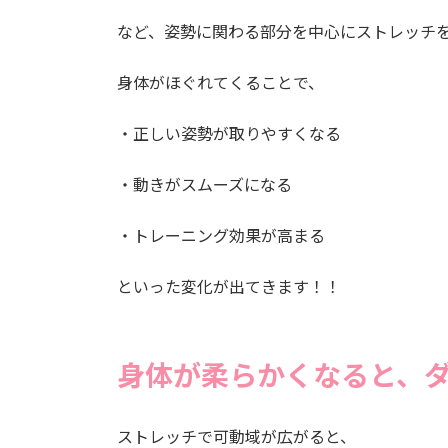
など、姿勢に関わる部分を中心にストレッチ
身体がほぐれてくることで、
・正しい姿勢が取りやすくなる
・動きがスムーズになる
・トレーニング効果が高まる
といった変化が出てきます！！
身体が柔らかくなると、
ストレッチで可動域が広がると、