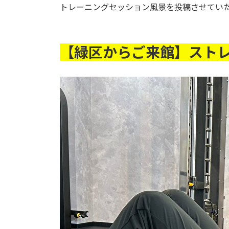
トレーニングセッション風景を投稿させてい
【緑区からご来館】スト