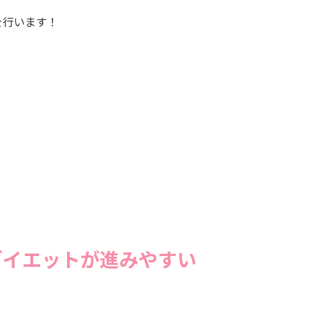
を行います！
ダイエットが進みやすい