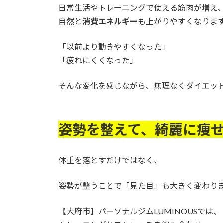
日常生活やトレーニングで使える筋肉が増え
自然と
消費エネルギー
も上がりやすくなりま
「以前より動きやすくなった」
「疲れにくくなった」
そんな変化を感じながら、無理なくダイエッ
姿勢を整えて、綺麗に痩せ
体重を落とすだけではなく、
姿勢が整うことで「見た目」も大きく変わり
【大府市】パーソナルジムLUMINOUSでは、