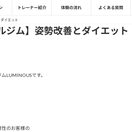
ン
トレーナー紹介
体験の流れ
よくある質問
とダイエット
ルジム】姿勢改善とダイエット
LUMINOUSです。
男性のお客様の