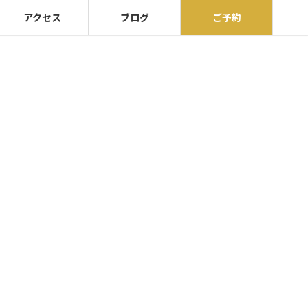
アクセス
ブログ
ご予約