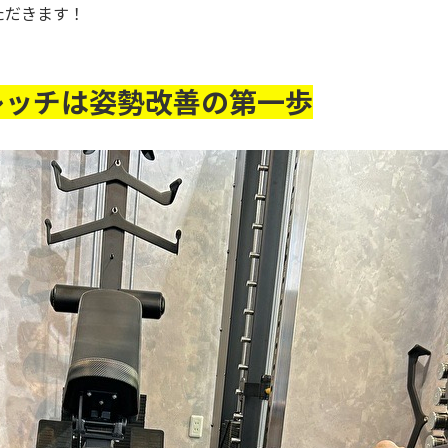
ただきます！
レッチは姿勢改善の第一歩