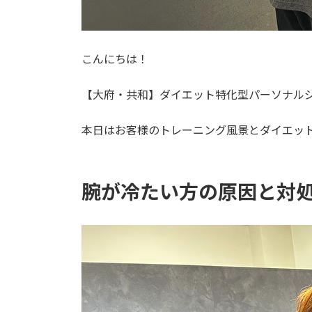
こんにちは！
【大府・共和】ダイエット特化型パーソナルジム
本日はお客様のトレーニング風景とダイエッ
腕が冷たい方の原因と対