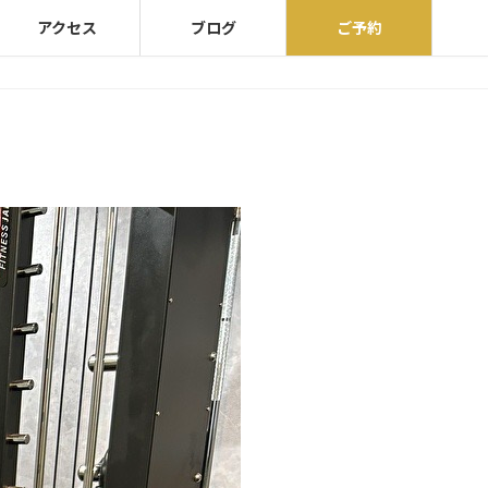
アクセス
ブログ
ご予約