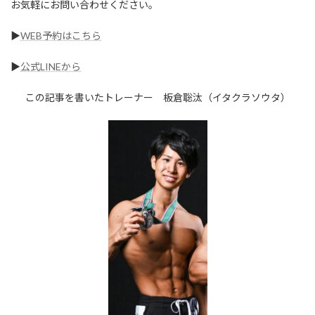
お気軽にお問い合わせください。
▶︎
WEB予約はこちら
▶︎
公式LINEから
この記事を書いたトレーナー 板倉聡汰（イタクラソウタ）