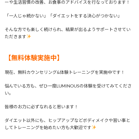
ーや生活習慣の改善、お食事のアドバイスを行なっております！
「一人じゃ続かない」「ダイエットをする決心がつかない」
そんな方でも楽しく続けられ、結果が出るようサポートさせてい
ただきます
【無料体験実施中】
現在、無料カウンセリング&体験トレーニングを実施中です！
悩んでいる方も、ぜひ一度LUMINOUSの体験を受けてみてくださ
い。
皆様のお力に必ずなれると思います！
ダイエット以外にも、ヒップアップなどボディメイクや習い事と
してトレーニングを始めたい方も大歓迎です