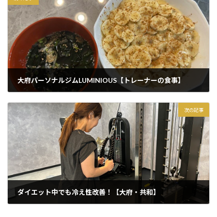
大府パーソナルジムLUMINIOUS【トレーナーの食事】
2025年7月17日
次の記事
ダイエット中でも冷え性改善！【大府・共和】
2025年7月21日