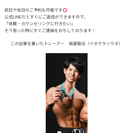
前日や当日のご予約も可能です
公式LINEだとすぐにご返信ができますので、
「体験・カウンセリングに行きたい」
そう思った時にすぐご連絡をおちしております！
この記事を書いたトレーナー 板倉聡汰（イタクラソウタ）