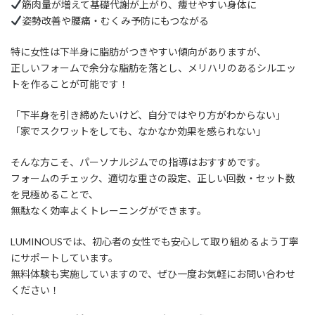
筋肉量が増えて基礎代謝が上がり、痩せやすい身体に
姿勢改善や腰痛・むくみ予防にもつながる
特に女性は下半身に脂肪がつきやすい傾向がありますが、
正しいフォームで余分な脂肪を落とし、メリハリのあるシルエッ
トを作ることが可能です！
「下半身を引き締めたいけど、自分ではやり方がわからない」
「家でスクワットをしても、なかなか効果を感られない」
そんな方こそ、パーソナルジムでの指導はおすすめです。
フォームのチェック、適切な重さの設定、正しい回数・セット数
を見極めることで、
無駄なく効率よくトレーニングができます。
LUMINOUSでは、初心者の女性でも安心して取り組めるよう丁寧
にサポートしています。
無料体験も実施していますので、ぜひ一度お気軽にお問い合わせ
ください！