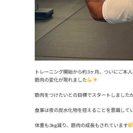
トレーニング開始から約3ヶ月、ついにご本
筋肉の変化が現れました
筋肉をつけたいとの目標でスタートしました
食事は夜の炭水化物を控えることを意識して
体重も3kg減り、筋肉の成長もされています