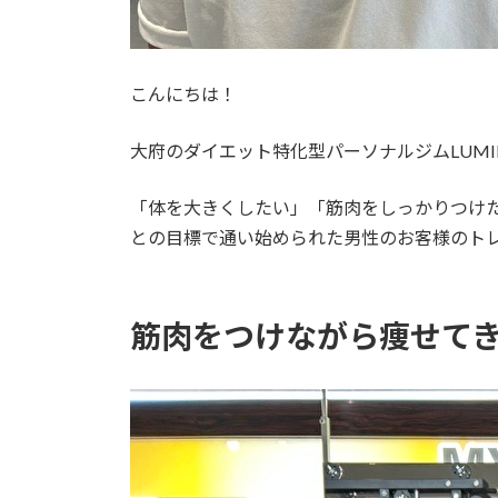
こんにちは！
大府のダイエット特化型パーソナルジムLUMI
「体を大きくしたい」「筋肉をしっかりつけ
との目標で通い始められた男性のお客様のト
筋肉をつけながら痩せて