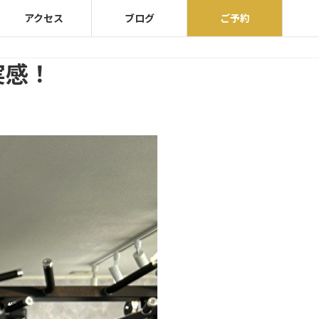
アクセス
ブログ
ご予約
実感！