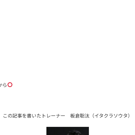
から
この記事を書いたトレーナー 板倉聡汰（イタクラソウタ）