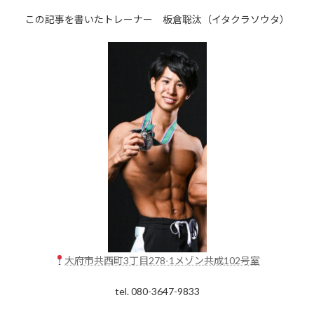
この記事を書いたトレーナー 板倉聡汰（イタクラソウタ）
大府市共西町3丁目278-1メゾン共成102号室
tel. 080-3647-9833