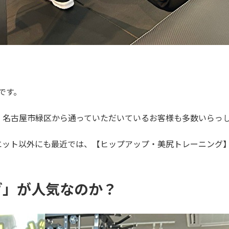
です。
、名古屋市緑区から通っていただいているお客様も多数いらっ
エット以外にも最近では、【ヒップアップ・美尻トレーニング
グ」が人気なのか？