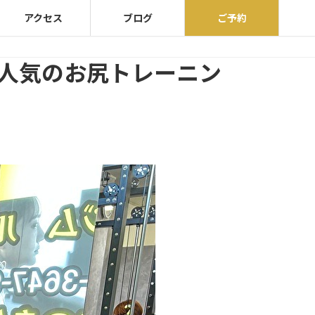
アクセス
ブログ
ご予約
に人気のお尻トレーニン