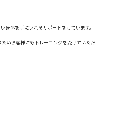
しい身体を手にいれるサポートをしています。
りたいお客様にもトレーニングを受けていただ