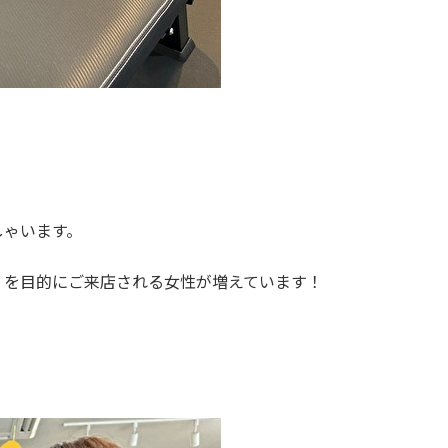
しゃいます。
】を目的にご来店される女性が増えています！