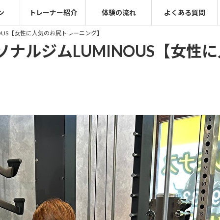
ン
トレーナー紹介
体験の流れ
よくある質問
OUS【女性に人気のお尻トレーニング】
ナルジムLUMINOUS【女性