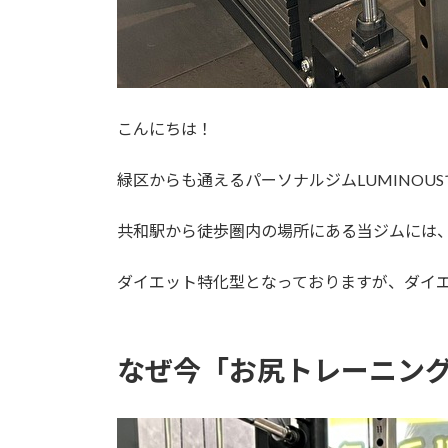
こんにちは！
緑区からも通えるパーソナルジムLUMINOUS
共和駅から徒歩圏内の場所にある当ジムには
ダイエット特化型となっておりますが、ダイ
なぜ今「お尻トレーニン