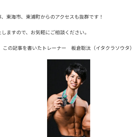
。
市、東海市、東浦町からのアクセスも抜群です！
たしますので、お気軽にご相談ください。
この記事を書いたトレーナー 板倉聡汰（イタクラソウタ）