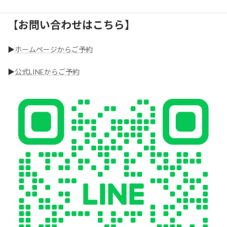
お気軽にご相談ください！
【
お問い合わせはこちら】
▶︎
ホームページからご予約
▶︎
公式LINEからご予約