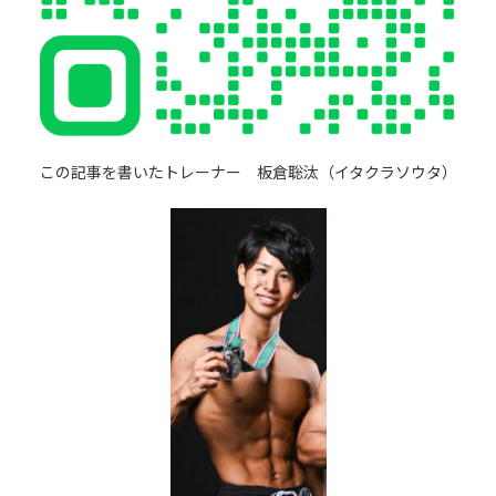
この記事を書いたトレーナー 板倉聡汰（イタクラソウタ）