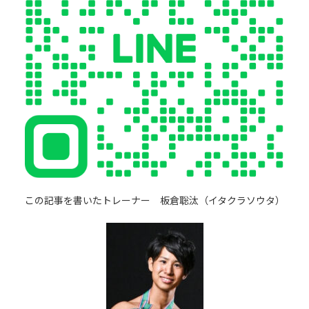
この記事を書いたトレーナー 板倉聡汰（イタクラソウタ）