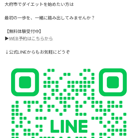
大府市でダイエットを始めたい方は
最初の一歩を、一緒に踏み出してみませんか？
【無料体験受付中】
▶︎
WEB予約はこちらから
↓公式LINEからもお気軽にどうぞ