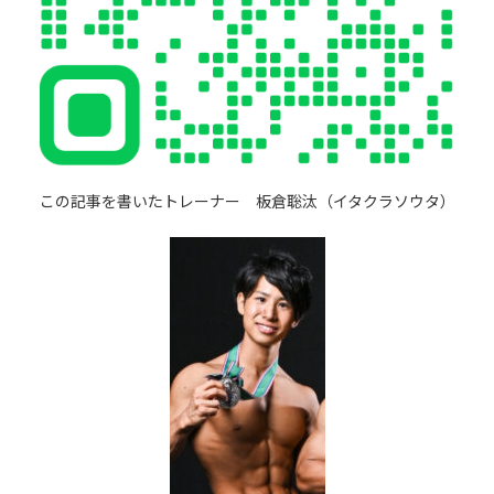
この記事を書いたトレーナー 板倉聡汰（イタクラソウタ）