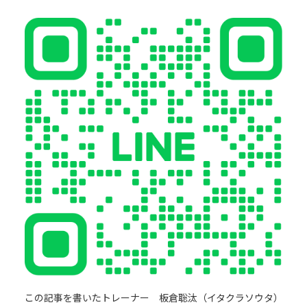
この記事を書いたトレーナー 板倉聡汰（イタクラソウタ）