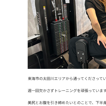
東海市の太田川エリアから通ってくださって
週一回欠かさずトレーニングを頑張っていま
美尻とお腹を引き締めたいとのことで、下半