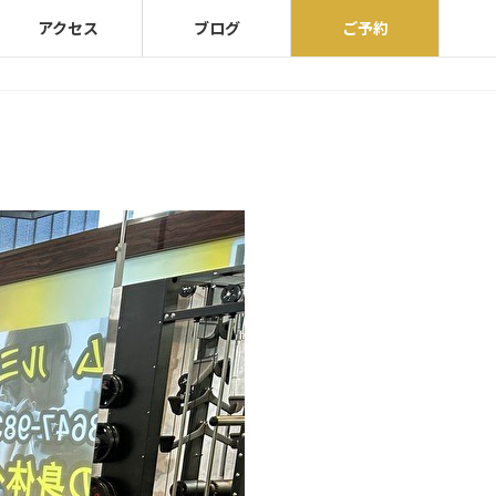
アクセス
ブログ
ご予約