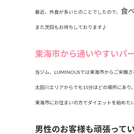
食
最近、外食が多いとのことでしたので、
また次回もお待ちしております♪
東海市から通いやすいパ
当ジム、LUMINOUSでは東海市からご来館
太田川エリアからでも15分ほどの場所にあり
東海市にお住まいの方でダイエットを始めたい
男性のお客様も頑張って