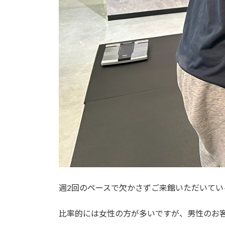
週2回のペースで欠かさずご来館いただいてい
比率的には女性の方が多いですが、男性のお