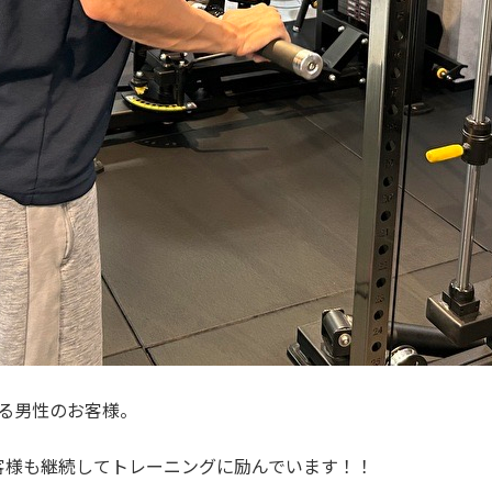
る男性のお客様。
客様も継続してトレーニングに励んでいます！！