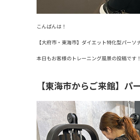
こんばんは！
【大府市・東海市】ダイエット特化型パーソナル
本日もお客様のトレーニング風景の投稿です
【東海市からご来館】パーソ