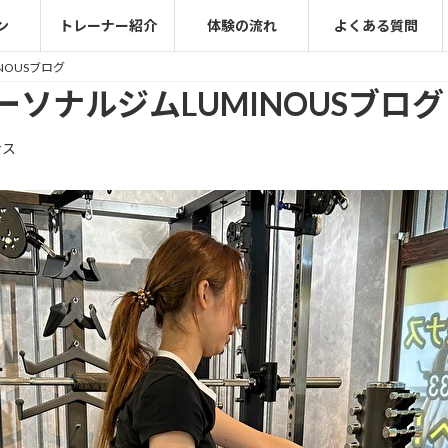
ン
トレーナー紹介
体験の流れ
よくある質問
NOUSブログ
ソナルジムLUMINOUSブログ
ナス