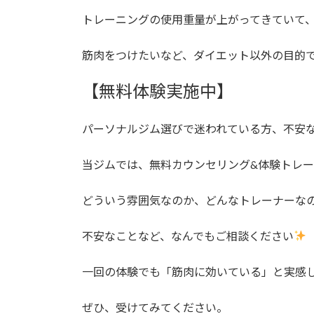
トレーニングの使用重量が上がってきていて
筋肉をつけたいなど、ダイエット以外の目的
【無料体験実施中】
パーソナルジム選びで迷われている方、不安
当ジムでは、無料カウンセリング&体験トレ
どういう雰囲気なのか、どんなトレーナーな
不安なことなど、なんでもご相談ください
一回の体験でも「筋肉に効いている」と実感
ぜひ、受けてみてください。