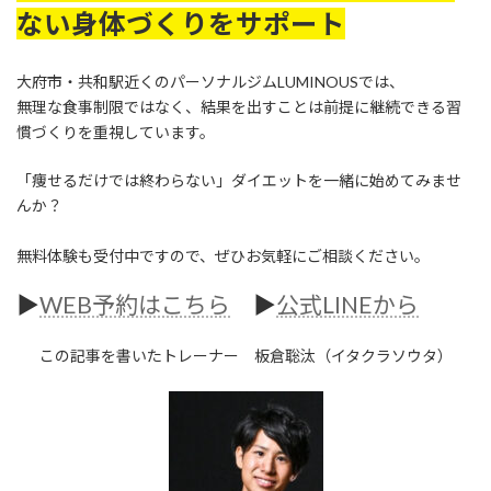
ない身体づくりをサポート
大府市・共和駅近くのパーソナルジムLUMINOUSでは、
無理な食事制限ではなく、結果を出すことは前提に継続できる習
慣づくりを重視しています。
「痩せるだけでは終わらない」ダイエットを一緒に始めてみませ
んか？
無料体験も受付中ですので、ぜひお気軽にご相談ください。
▶︎
WEB予約はこちら
▶︎
公式LINEから
この記事を書いたトレーナー 板倉聡汰（イタクラソウタ）