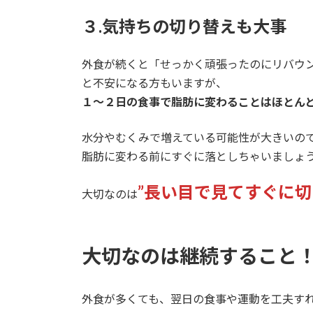
３.気持ちの切り替えも大事
外食が続くと「せっかく頑張ったのにリバウ
と不安になる方もいますが、
１〜２日の食事で脂肪に変わることはほとん
水分やむくみで増えている可能性が大きいの
脂肪に変わる前にすぐに落としちゃいましょ
”長い目で見てすぐに切
大切なのは
大切なのは継続すること
外食が多くても、翌日の食事や運動を工夫す