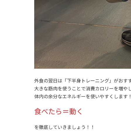
外食の翌日は「下半身トレーニング」がおす
大きな筋肉を使うことで消費カロリーを増や
体内の余分なエネルギーを使いやすくします
食べたら＝動く
を徹底していきましょう！！