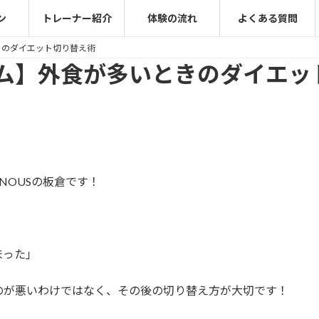
ン
トレーナー紹介
体験の流れ
よくある質問
きのダイエット切り替え術
ム】外食が多いときのダイエッ
NOUSの板倉です！
まった」
のが悪いわけではなく、その後の切り替え方が大切です！