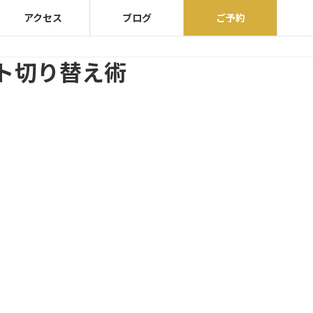
アクセス
ブログ
ご予約
ト切り替え術