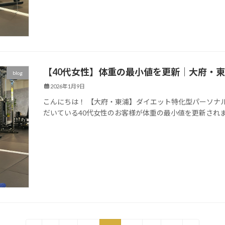
【40代女性】体重の最小値を更新｜大府・
blog
2026年1月9日
こんにちは！ 【大府・東浦】ダイエット特化型パーソナルジ
だいている40代女性のお客様が体重の最小値を更新され