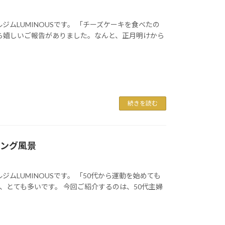
ムLUMINOUSです。 「チーズケーキを食べたの
から嬉しいご報告がありました。なんと、正月明けから
続きを読む
ニング風景
ムLUMINOUSです。 「50代から運動を始めても
は、とても多いです。 今回ご紹介するのは、50代主婦