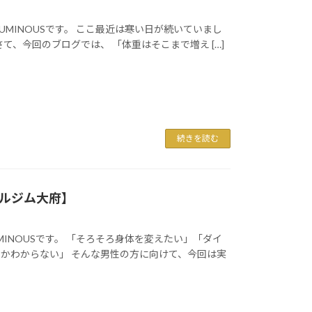
MINOUSです。 ここ最近は寒い日が続いていまし
て、今回のブログでは、 「体重はそこまで増え […]
続きを読む
ルジム大府】
INOUSです。 「そろそろ身体を変えたい」「ダイ
かわからない」 そんな男性の方に向けて、今回は実