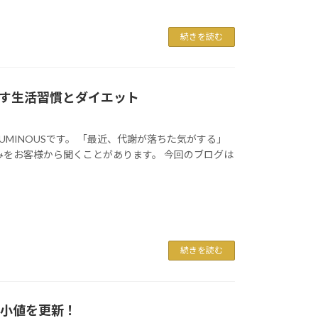
続きを読む
す生活習慣とダイエット
MINOUSです。 「最近、代謝が落ちた気がする」
みをお客様から聞くことがあります。 今回のブログは
続きを読む
最小値を更新！