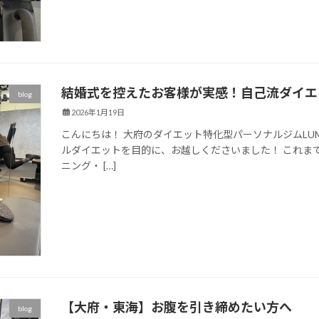
結婚式を控えたお客様が実感！自己流ダイエ
blog
2026年1月19日
こんにちは！ 大府のダイエット特化型パーソナルジムLUM
ルダイエットを目的に、お越しくださいました！ これまで
ニング・ […]
【大府・東海】お腹を引き締めたい方へ
blog