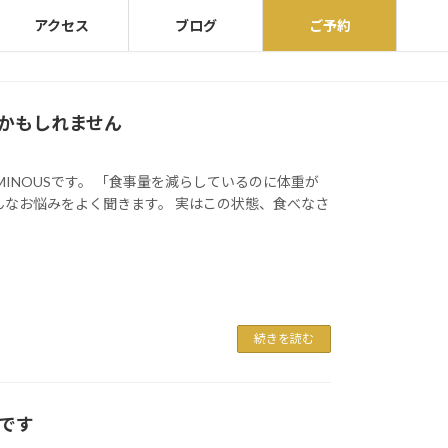
アクセス
ブログ
ご予約
かもしれません
INOUSです。 「食事量を減らしているのに体重が
んなお悩みをよく聞きます。 実はこの状態、食べなさ
続きを読む
です