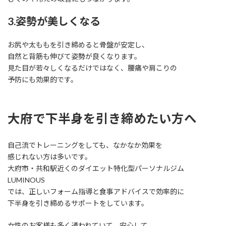
3.姿勢が美しくなる
お尻や太ももを引き締めると骨盤が安定し、
自然と背筋も伸びて姿勢が良くなります。
見た目が若々しくなるだけではなく、腰痛や肩こりの
予防にも効果的です。
大府で下半身を引き締めたい方へ
自己流でトレーニングをしても、なかなか効果を
感じれない方は多いです。
大府市・共和駅近くのダイエット特化型パーソナルジム
LUMINOUS
では、正しいフォーム指導と食事アドバイスで効率的に
下半身を引き締めるサポートをしています。
女性のお客様も多く通われていて、安心して