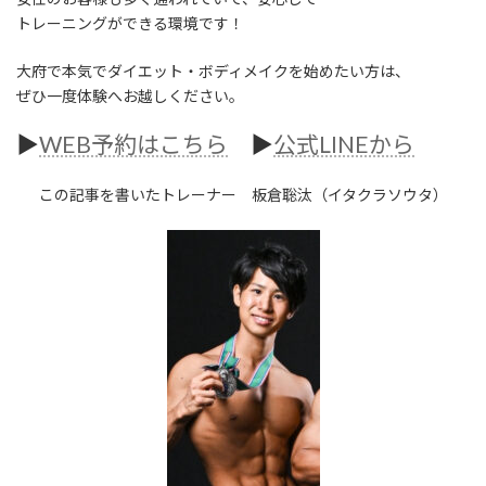
トレーニングができる環境です！
大府で本気でダイエット・ボディメイクを始めたい方は、
ぜひ一度体験へお越しください。
▶︎
WEB予約はこちら
▶︎
公式LINEから
この記事を書いたトレーナー 板倉聡汰（イタクラソウタ）