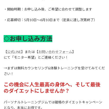
・開始時期：お申し込み後、ご希望に合わせて調整します
・応募締切：5月10日〜6月10日まで（定員に達し次第終了）
◇お申し込み方法
【
公式LINE
】または【
お問い合わせフォーム
】
にて「モニター希望」とご連絡ください！
→まずは無料カウンセリング&体験トレーニングを受けてみてくだ
さい！
この機会に人生最高の身体へ、そして最後
のダイエットにしませんか？
パーソナルトレーニングジムでは破格のダイエットキャンペーン
となり、本当にお得です。