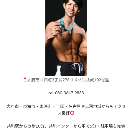
大府市共西町3丁目278-1メゾン共成102号室
tel. 080-3647-9833
大府市・東海市・東浦町・半田・名古屋や三河地域からもアクセ
ス良好
共和駅から徒歩10分、共和インターから車で5分・駐車場も完備