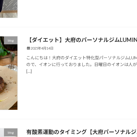
【ダイエット】大府のパーソナルジムLUMIN
blog
2025年4月14日
こんにちは！大府のダイエット特化型パーソナルジムLUM
ので、イオンに行っておりました。日曜日のイオンは人
[…]
有酸素運動のタイミング【大府パーソナルジ
blog