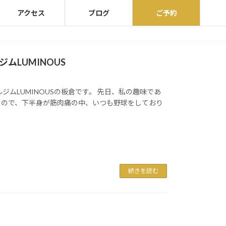
アクセス
ブログ
ご予約
LUMINOUS
ムLUMINOUSの板倉です。 先日、私の趣味であ
るので、下半身が筋肉痛の中、いつも野球をしており
続きを読む