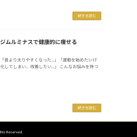
続きを読む
ルジムルミナスで健康的に痩せる
 「昔より太りやすくなった...」「運動を始めたいけ
してしまい、改善したい...」 こんなお悩みを持つ
続きを読む
Reserved.