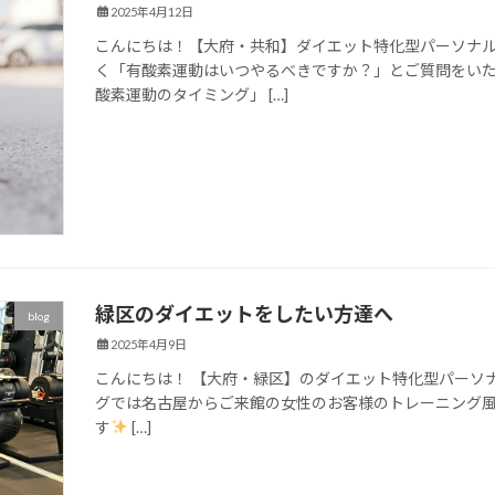
2025年4月12日
こんにちは！【大府・共和】ダイエット特化型パーソナル
く「有酸素運動はいつやるべきですか？」とご質問をい
酸素運動のタイミング」 […]
緑区のダイエットをしたい方達へ
blog
2025年4月9日
こんにちは！ 【大府・緑区】のダイエット特化型パーソ
グでは名古屋からご来館の女性のお客様のトレーニング
す
[…]