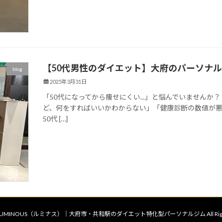
【50代男性のダイエット】大府のパーソナ
blog
2025年3月31日
「50代になってから痩せにくい...」と悩んでいませんか？
ど、何をすればいいかわからない」「健康診断の数値が悪化
50代 […]
t © LUMINOUS（ルミナス）｜大府市・共和駅のダイエット特化型パーソナルジム All Rights 