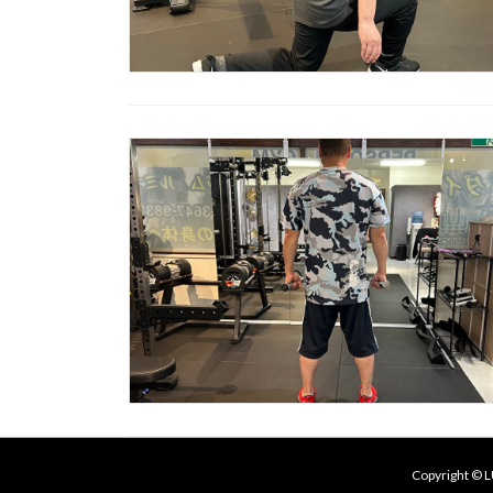
Copyrigh