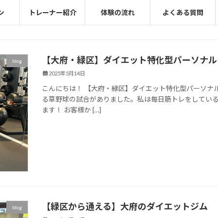
ン
トレーナー紹介
体験の流れ
よくある質問
【大府・緑区】ダイエット特化型パーソナルジム
blog
2025年5月14日
こんにちは！ 【大府・緑区】ダイエット特化型パーソナルジ
る草野球の試合がありました。私は毎日筋トレをしてい
ます！ お客様か […]
【緑区から通える】大府のダイエットジム
blog