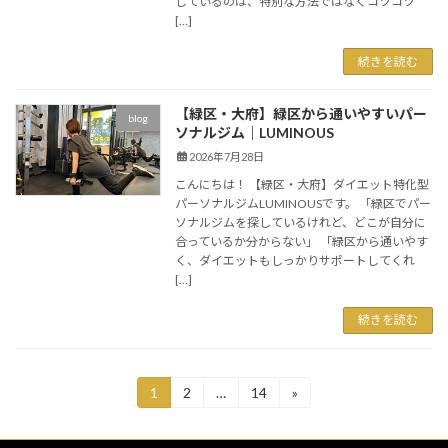
しているのは、特別な方法ではなくコツコツ
[…]
続きを読む
【緑区・大府】緑区から通いやすいパー
blog
ソナルジム｜LUMINOUS
2026年7月28日
こんにちは！ 【緑区・大府】ダイエット特化型
パーソナルジムLUMINOUSです。 「緑区でパー
ソナルジムを探しているけれど、どこが自分に
合っているか分からない」 「緑区から通いやす
く、ダイエットもしっかりサポートしてくれ
[…]
続きを読む
投
1
2
…
14
»
固
固
固
定
定
定
稿
ペ
ペ
ペ