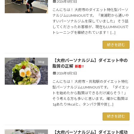
2026年8月5日
こんにちは！ 大府市のダイエット特化型パーソ
ナルジムLUMINOUSです。 「東浦町から通いや
すいパーソナルジムを探していました」 そう話
してくださったお客様が、現在もLUMINOUSで
トレーニングを継続されています！ […]
続きを読む
【大府パーソナルジム】ダイエット中の
blog
脂質の正解
新着!!
2026年8月5日
こんにちは！ 大府市・共和駅のダイエット特化
型パーソナルジムLUMINOUSです。 「ダイエッ
トを始めたから脂質はできるだけ減らそう！」
そう考える方も多いと思います。 確かに脂質は
1gあたり9kcalと、タンパク質や炭 […]
続きを読む
【大府パーソナルジム】ダイエット成功
blog