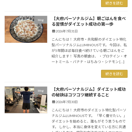
続きを読む
【大府パーソナルジム】朝ごはんを食べ
blog
る習慣がダイエット成功の第一歩
2026年7月31日
こんにちは！ 大府市・共和駅のダイエット特化
型パーソナルジムLUMINOUSです。 今回は、私
が5年間ほぼ毎日食べ続けている朝ごはんをご
紹介します！ 写真の朝食は、 ・プロテイン・オ
ートミール・バナナ・はちみつ・シナモン […]
続きを読む
【大府パーソナルジム】ダイエット成功
blog
の秘訣はコツコツ継続すること
2026年7月30日
こんにちは！ 大府市のダイエット特化型パーソ
ナルジムLUMINOUSです。 「早く痩せたい。」
ダイエットを始めると、誰もがそう思うもので
す。 しかし、本当に身体を変えている方に共通