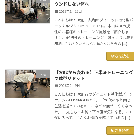
ウンドしない体へ
2026年2月11日
こんにちは！ 大府・共和のダイエット特化型パ
ーソナルジムLUMINOUSです。 本日は30代男
性のお客様のトレーニング風景をご紹介しま
す！ 30代男性のトレーニング｜ぽっこりお腹を
解消し”リバウンドしない体”へ こちらの […]
続きを読む
【30代から変わる】下半身トレーニング
blog
で体型リセット
2026年2月9日
こんにちは！ 大府市のダイエット特化型パーソ
ナルジムLUMINOUSです。 「20代の頃と同じ
生活を送っているのに、なぜか痩せにくくなっ
た」 「太もも・お尻・下っ腹が気になる」 30
代に入って、こんなお悩みを感じている方 […]
続きを読む