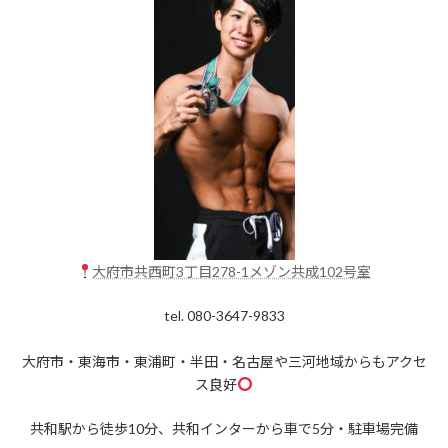
大府市共西町3丁目278-1メゾン共成102号室
tel. 080-3647-9833
大府市・東海市・東浦町・半田・名古屋や三河地域からもアクセ
ス良好
共和駅から徒歩10分、共和インターから車で5分・駐車場完備