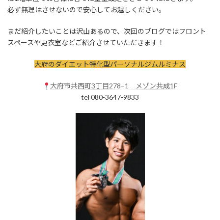
必ず無理はさせないので安心してお越しください。
まだ紹介したいことは沢山あるので、次回のブログではフロント
スペースや更衣室などご紹介させていただきます！
大府のダイエット特化型パーソナルジムルミナス
大府市共西町3丁目278−1 メゾン共成1F
tel 080-3647-9833