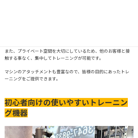
パーソナルジムルミナスでは広々としたトレーニングスペースを完
備しております。
トレーニング機器は定期的にメンテナンスを行い、常に清潔な状
態を保っています！
また、プライベート空間を大切にしているため、他のお客様と接
触する事なく、集中してトレーニングが可能です。
マシンのアタッチメントも豊富なので、皆様の目的にあったトレ
ーニングをご提供できます。
初心者向けの使いやすいトレーニン
グ機器