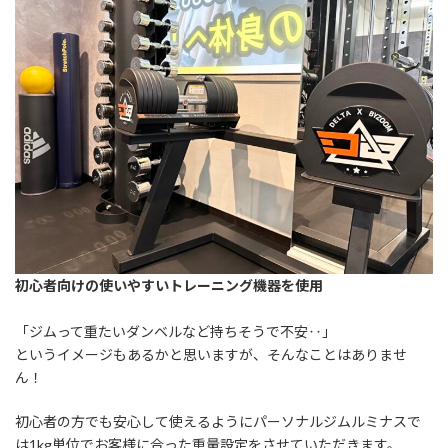
初心者向けの使いやすいトレーニング機器を使用
「ジムって重たいダンベルなど持ちそうで不安‥」
というイメージもあるかと思いますが、そんなことはありませ
ん！
初心者の方でも安心して使えるようにパーソナルジムルミナスで
は1kg単位でお客様に合った重量設定をさせていただきます。