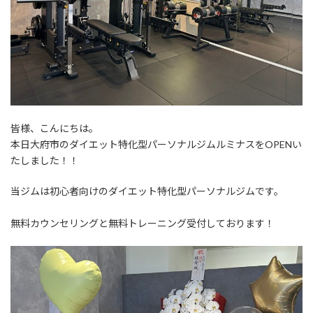
皆様、こんにちは。
本日大府市のダイエット特化型パーソナルジムルミナスをOPENい
たしました！！
当ジムは初心者向けのダイエット特化型パーソナルジムです。
無料カウンセリングと無料トレーニング受付しております！