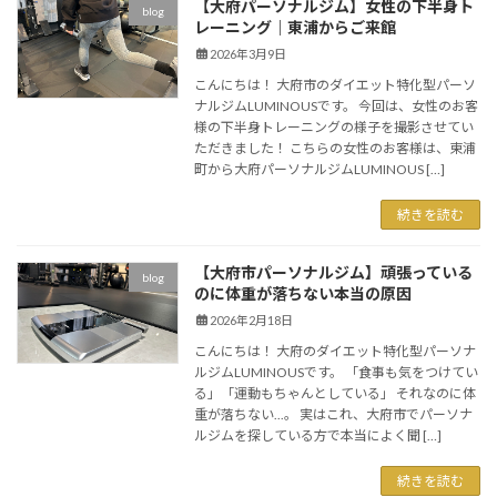
【大府パーソナルジム】女性の下半身ト
blog
レーニング｜東浦からご来館
2026年3月9日
こんにちは！ 大府市のダイエット特化型パーソ
ナルジムLUMINOUSです。 今回は、女性のお客
様の下半身トレーニングの様子を撮影させてい
ただきました！ こちらの女性のお客様は、東浦
町から大府パーソナルジムLUMINOUS […]
続きを読む
【大府市パーソナルジム】頑張っている
blog
のに体重が落ちない本当の原因
2026年2月18日
こんにちは！ 大府のダイエット特化型パーソナ
ルジムLUMINOUSです。 「食事も気をつけてい
る」「運動もちゃんとしている」 それなのに体
重が落ちない...。 実はこれ、大府市でパーソナ
ルジムを探している方で本当によく聞 […]
続きを読む