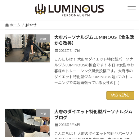
コ
ナ
ン
ビ
テ
ゲ
ン
ー
ホーム
脚やせ
ツ
シ
へ
ョ
大府パーソナルジムLUMINOUS【食生活
blog
ス
ン
から改善】
キ
に
2025年7月7日
ッ
移
プ
動
こんにちは！ 大府のダイエット特化型パーソナ
ルジムLUMINOUSの板倉です！ 本日は女性のお
客様のトレーニンング風景投稿です。 大府市の
ダイエット特化型ジムLUMINOUS 週1回のトレ
ーニングで毎週頑張っている女性の […]
続きを読む
大府のダイエット特化型パーソナルジム
blog
ブログ
2025年5月6日
こんにちは！ 大府のダイエット特化型パーソナ