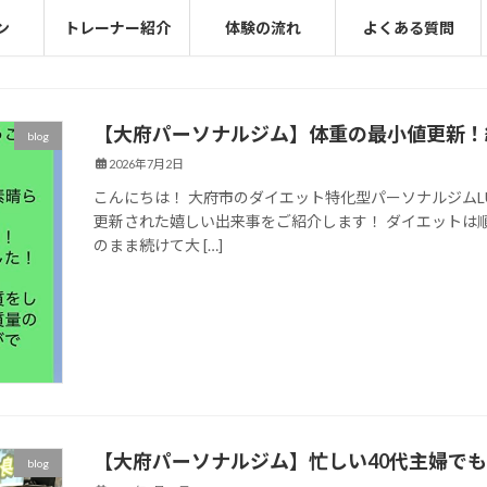
ン
トレーナー紹介
体験の流れ
よくある質問
【大府パーソナルジム】体重の最小値更新！
blog
2026年7月2日
こんにちは！ 大府市のダイエット特化型パーソナルジムLU
更新された嬉しい出来事をご紹介します！ ダイエットは
のまま続けて大 […]
【大府パーソナルジム】忙しい40代主婦で
blog