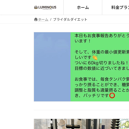
コ
ナ
ホーム
料金プラ
ン
ビ
テ
ゲ
ホーム
ブライダルダイエット
ン
ー
ツ
シ
へ
ョ
ス
ン
キ
に
ッ
移
プ
動