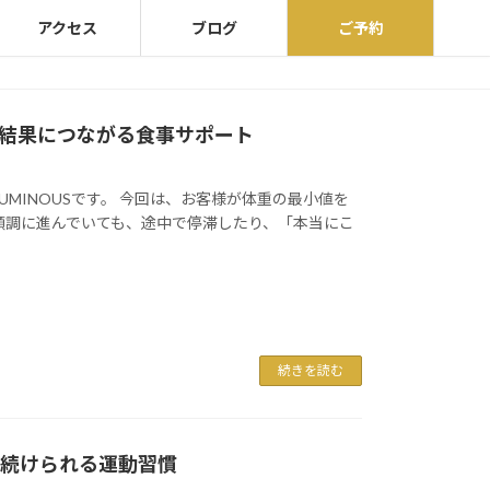
アクセス
ブログ
ご予約
結果につながる食事サポート
MINOUSです。 今回は、お客様が体重の最小値を
順調に進んでいても、途中で停滞したり、「本当にこ
続きを読む
も続けられる運動習慣