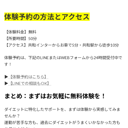
体験予約の方法とアクセス
【体験料金】無料
【所要時間】50分
【アクセス】共和インターからお車で5分・共和駅から徒歩10分
体験予約は、下記のLINEまたはWEBフォームから24時間受付中で
す！
▶︎
【体験予約はこちら】
▶︎
【LINEでの相談もOK】
まとめ：まずはお気軽に無料体験を！
ダイエットに特化したサポートを、まずは体験から実感してみま
せんか？
運動が苦手な方も、過去にダイエットがうまくいかなかった方も