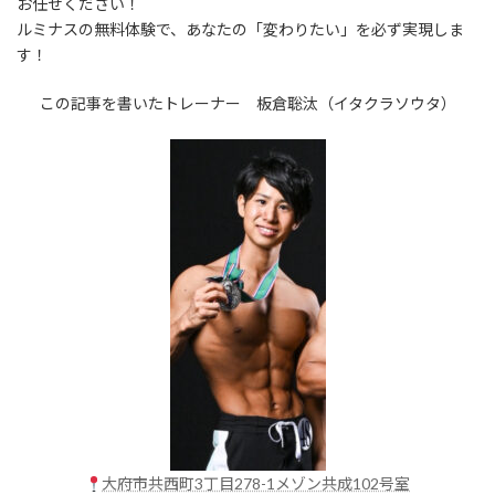
お任せください！
ルミナスの無料体験で、あなたの「変わりたい」を必ず実現しま
す！
この記事を書いたトレーナー 板倉聡汰（イタクラソウタ）
大府市共西町3丁目278-1メゾン共成102号室