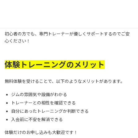
ストレッチとウォーミングアップ
お一人おひとりの目的に合わせたトレーニング
食事のアドバイスや生活習慣のアドバイス
初心者の方でも、専門トレーナーが優しくサポートするのでご安
心ください！
体験トレーニングのメリット
無料体験を受けることで、以下のようなメリットがあります。
ジムの雰囲気や設備がわかる
トレーナーとの相性を確認できる
自分にあったトレーニングか判断できる
入会前に不安を解消できる
体験だけのお申し込みも大歓迎です！