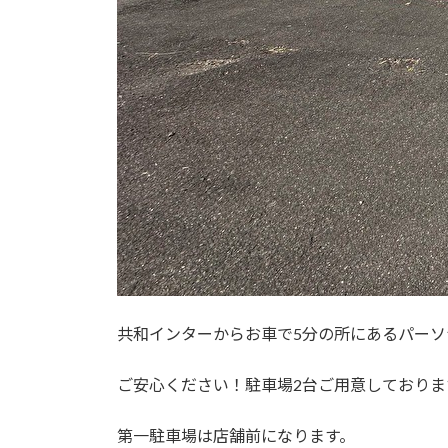
共和インターからお車で5分の所にあるパー
ご安心ください！駐車場2台ご用意しておりま
第一駐車場は店舗前になります。