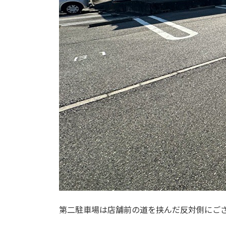
第二駐車場は店舗前の道を挟んだ反対側にご