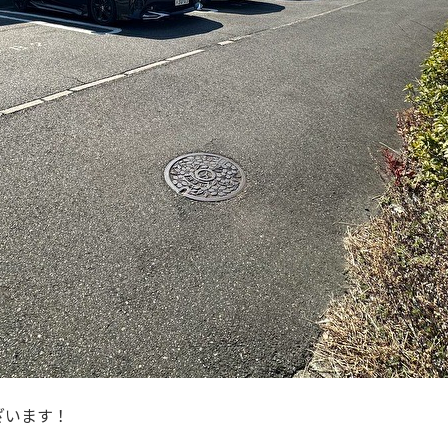
ざいます！