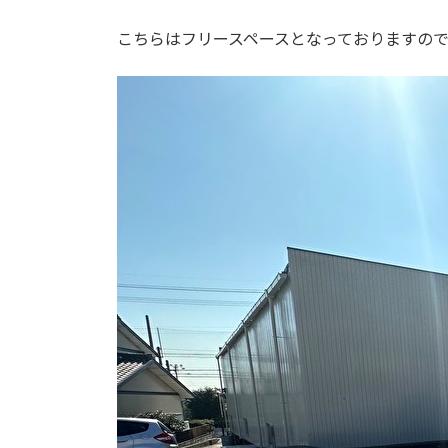
こちらはフリースペースとなっておりますの