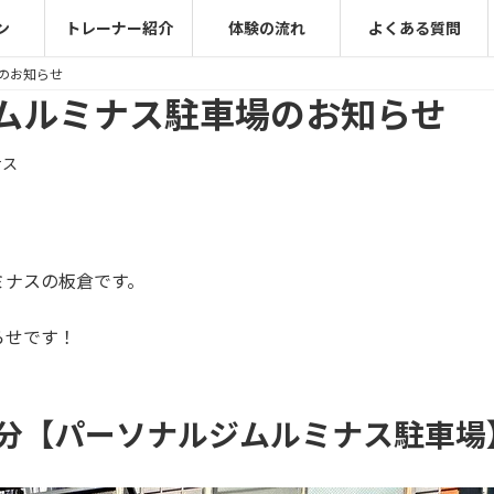
ン
トレーナー紹介
体験の流れ
よくある質問
のお知らせ
ムルミナス駐車場のお知らせ
ナス
ミナスの板倉です。
らせです！
5分【パーソナルジムルミナス駐車場