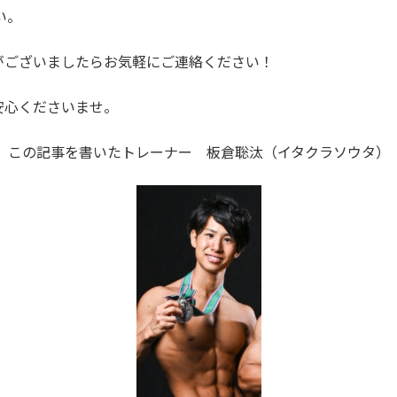
い。
がございましたらお気軽にご連絡ください！
安心くださいませ。
この記事を書いたトレーナー 板倉聡汰（イタクラソウタ）