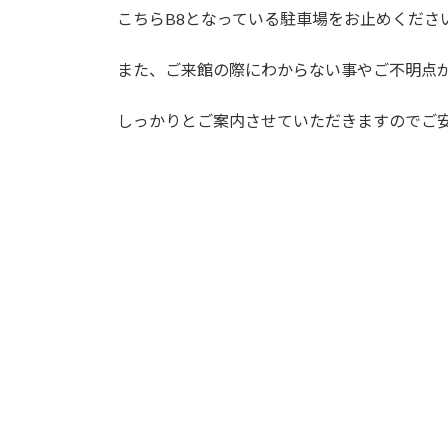
こちらB8となっている駐車場をお止めくださ
また、ご来館の際にわからない事やご不明点
しっかりとご案内させていただきますのでご