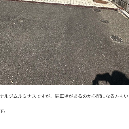
ソナルジムルミナスですが、駐車場があるのか心配になる方もい
す。