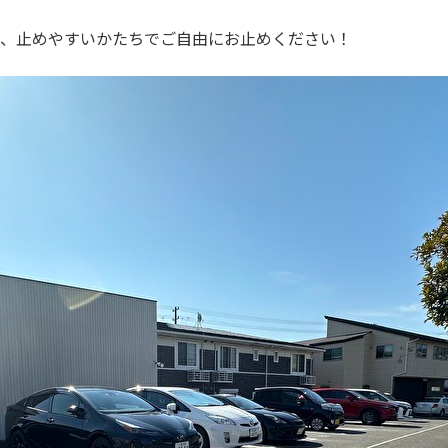
で、止めやすいかたちでご自由にお止めください！