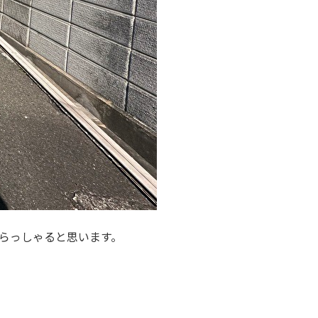
らっしゃると思います。