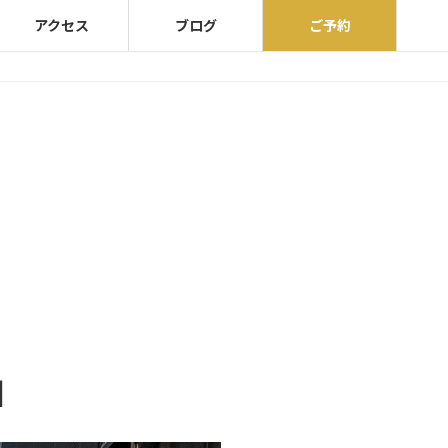
アクセス
ブログ
ご予約
】